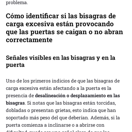
problema.
Cómo identificar si las bisagras de
carga excesiva están provocando
que las puertas se caigan o no abran
correctamente
Señales visibles en las bisagras y en la
puerta
Uno de los primeros indicios de que las bisagras de
carga excesiva están afectando a la puerta es la
presencia de
desalineación o desplazamiento en las
bisagras
. Si notas que las bisagras están torcidas,
dobladas o presentan grietas, esto indica que han
soportado más peso del que deberían. Además, si la
puerta comienza a inclinarse o a abrirse con