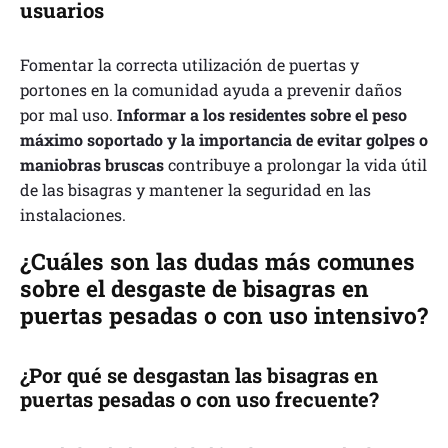
usuarios
Fomentar la correcta utilización de puertas y
portones en la comunidad ayuda a prevenir daños
por mal uso.
Informar a los residentes sobre el peso
máximo soportado y la importancia de evitar golpes o
maniobras bruscas
contribuye a prolongar la vida útil
de las bisagras y mantener la seguridad en las
instalaciones.
¿Cuáles son las dudas más comunes
sobre el desgaste de bisagras en
puertas pesadas o con uso intensivo?
¿Por qué se desgastan las bisagras en
puertas pesadas o con uso frecuente?