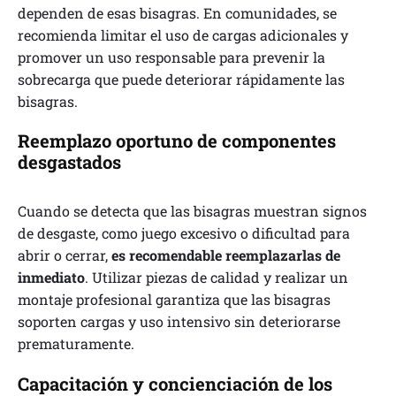
dependen de esas bisagras. En comunidades, se
recomienda limitar el uso de cargas adicionales y
promover un uso responsable para prevenir la
sobrecarga que puede deteriorar rápidamente las
bisagras.
Reemplazo oportuno de componentes
desgastados
Cuando se detecta que las bisagras muestran signos
de desgaste, como juego excesivo o dificultad para
abrir o cerrar,
es recomendable reemplazarlas de
inmediato
. Utilizar piezas de calidad y realizar un
montaje profesional garantiza que las bisagras
soporten cargas y uso intensivo sin deteriorarse
prematuramente.
Capacitación y concienciación de los