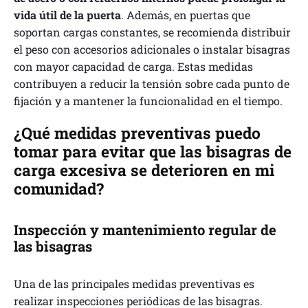
vida útil de la puerta
. Además, en puertas que
soportan cargas constantes, se recomienda distribuir
el peso con accesorios adicionales o instalar bisagras
con mayor capacidad de carga. Estas medidas
contribuyen a reducir la tensión sobre cada punto de
fijación y a mantener la funcionalidad en el tiempo.
¿Qué medidas preventivas puedo
tomar para evitar que las bisagras de
carga excesiva se deterioren en mi
comunidad?
Inspección y mantenimiento regular de
las bisagras
Una de las principales medidas preventivas es
realizar inspecciones periódicas de las bisagras.