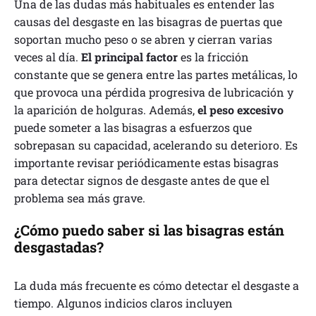
Una de las dudas más habituales es entender las
causas del desgaste en las bisagras de puertas que
soportan mucho peso o se abren y cierran varias
veces al día.
El principal factor
es la fricción
constante que se genera entre las partes metálicas, lo
que provoca una pérdida progresiva de lubricación y
la aparición de holguras. Además,
el peso excesivo
puede someter a las bisagras a esfuerzos que
sobrepasan su capacidad, acelerando su deterioro. Es
importante revisar periódicamente estas bisagras
para detectar signos de desgaste antes de que el
problema sea más grave.
¿Cómo puedo saber si las bisagras están
desgastadas?
La duda más frecuente es cómo detectar el desgaste a
tiempo. Algunos indicios claros incluyen