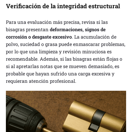
Verificación de la integridad estructural
Para una evaluación más precisa, revisa si las
bisagras presentan
deformaciones, signos de
corrosión o desgaste excesivo
. La acumulación de
polvo, suciedad o grasa puede enmascarar problemas,
por lo que una limpieza y revisión minuciosa es
recomendable. Además, si las bisagras están flojas o
si al apretarlas notas que se mueven demasiado, es
probable que hayan sufrido una carga excesiva y
requieran atención profesional.