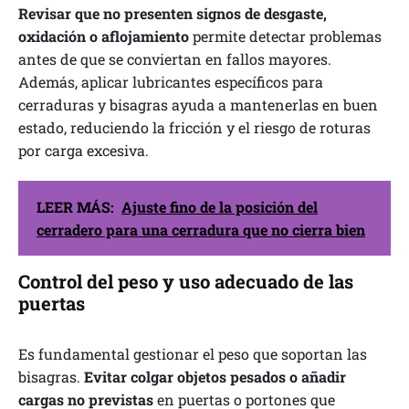
Revisar que no presenten signos de desgaste,
oxidación o aflojamiento
permite detectar problemas
antes de que se conviertan en fallos mayores.
Además, aplicar lubricantes específicos para
cerraduras y bisagras ayuda a mantenerlas en buen
estado, reduciendo la fricción y el riesgo de roturas
por carga excesiva.
LEER MÁS:
Ajuste fino de la posición del
cerradero para una cerradura que no cierra bien
Control del peso y uso adecuado de las
puertas
Es fundamental gestionar el peso que soportan las
bisagras.
Evitar colgar objetos pesados o añadir
cargas no previstas
en puertas o portones que