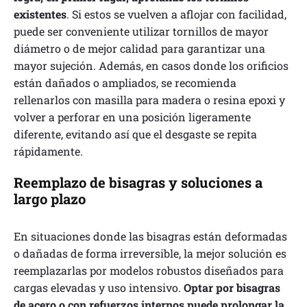
existentes
. Si estos se vuelven a aflojar con facilidad,
puede ser conveniente utilizar tornillos de mayor
diámetro o de mejor calidad para garantizar una
mayor sujeción. Además, en casos donde los orificios
están dañados o ampliados, se recomienda
rellenarlos con masilla para madera o resina epoxi y
volver a perforar en una posición ligeramente
diferente, evitando así que el desgaste se repita
rápidamente.
Reemplazo de bisagras y soluciones a
largo plazo
En situaciones donde las bisagras están deformadas
o dañadas de forma irreversible, la mejor solución es
reemplazarlas por modelos robustos diseñados para
cargas elevadas y uso intensivo.
Optar por bisagras
de acero o con refuerzos internos puede prolongar la