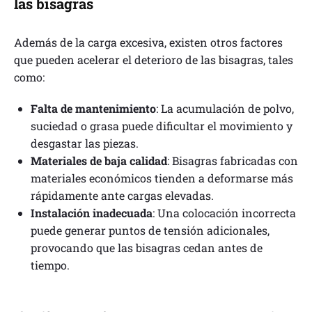
las bisagras
Además de la carga excesiva, existen otros factores
que pueden acelerar el deterioro de las bisagras, tales
como:
Falta de mantenimiento
: La acumulación de polvo,
suciedad o grasa puede dificultar el movimiento y
desgastar las piezas.
Materiales de baja calidad
: Bisagras fabricadas con
materiales económicos tienden a deformarse más
rápidamente ante cargas elevadas.
Instalación inadecuada
: Una colocación incorrecta
puede generar puntos de tensión adicionales,
provocando que las bisagras cedan antes de
tiempo.