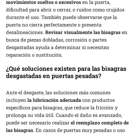
movimientos sueltos o excesivos
en la puerta,
dificultad para abrir o cerrar, o ruidos como crujidos
durante el uso. También puede observarse que la
puerta no cierra perfectamente o presenta
desalineaciones.
Revisar visualmente las bisagras
en
busca de piezas dobladas, corrosión o partes
desgastadas ayuda a determinar si necesitan
reparación o sustitución.
¿Qué soluciones existen para las bisagras
desgastadas en puertas pesadas?
Ante el desgaste, las soluciones más comunes
incluyen
la lubricación adecuada
con productos
específicos para bisagras, que reduce la fricción y
prolonga su vida útil. Cuando el daño es avanzado,
puede ser necesario realizar
el reemplazo completo de
las bisagras
. En casos de puertas muy pesadas o uso