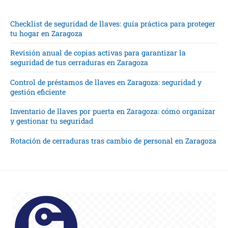
Checklist de seguridad de llaves: guía práctica para proteger
tu hogar en Zaragoza
Revisión anual de copias activas para garantizar la
seguridad de tus cerraduras en Zaragoza
Control de préstamos de llaves en Zaragoza: seguridad y
gestión eficiente
Inventario de llaves por puerta en Zaragoza: cómo organizar
y gestionar tu seguridad
Rotación de cerraduras tras cambio de personal en Zaragoza