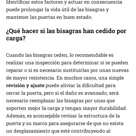
Identificar estos factores y actuar en consecuencia
puede prolongar la vida útil de las bisagras y
mantener las puertas en buen estado.
¿Qué hacer si las bisagras han cedido por
carga?
Cuando las bisagras ceden, lo recomendable es
realizar una inspección para determinar si se pueden
reparar o si es necesario sustituirlas por unas nuevas
de mayor resistencia. En muchos casos, una simple
revisión y ajuste
puede aliviar la dificultad para
cerrar la puerta, pero si el daño es avanzado, será
necesario reemplazar las bisagras por unas que
soporten mejor la carga y tengan mayor durabilidad.
Además, es aconsejable revisar la estructura de la
puerta y su marco para asegurarse de que no exista
un desplazamiento que esté contribuyendo al