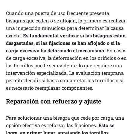
Cuando una puerta de uso frecuente presenta
bisagras que ceden o se aflojan, lo primero es realizar
una inspección minuciosa para determinar la causa
exacta.
Es fundamental verificar si las bisagras están
desgastadas, si las fijaciones se han aflojado o si la
carga excesiva ha deformado el mecanismo
. En casos
de carga excesiva, la deformación en los orificios o en
los tornillos puede ser evidente, lo que requiere una
intervención especializada. La evaluación temprana
permite decidir si basta con apretar los tornillos o si
es necesario reemplazar componentes.
Reparación con refuerzo y ajuste
Para solucionar una bisagra que cede por carga, una
opción efectiva es reforzar las fijaciones.
Esto se
logra, en primer lugar, apretando los tornillos