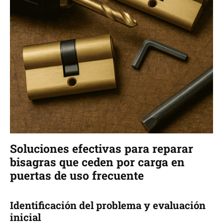
Soluciones efectivas para reparar
bisagras que ceden por carga en
puertas de uso frecuente
Identificación del problema y evaluación
inicial